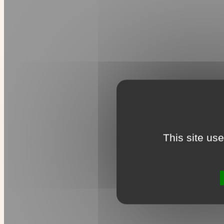
This site us