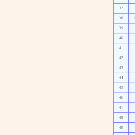
37
38
39
40
41
42
43
44
45
46
47
48
49