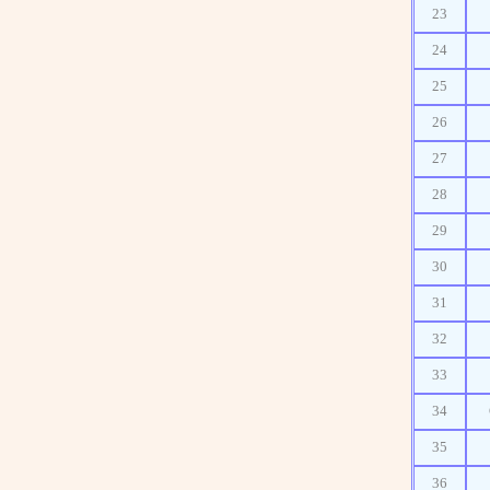
23
24
25
26
27
28
29
30
31
32
33
34
35
36