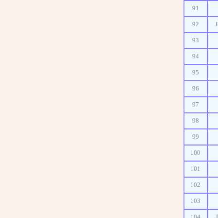
91
92
93
94
95
96
97
98
99
100
101
102
103
104