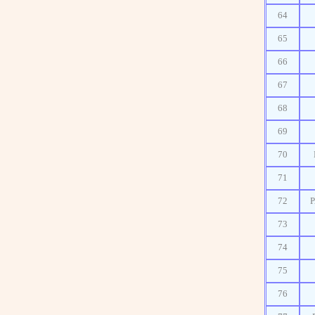
64
65
66
67
68
69
70
71
72
73
74
75
76