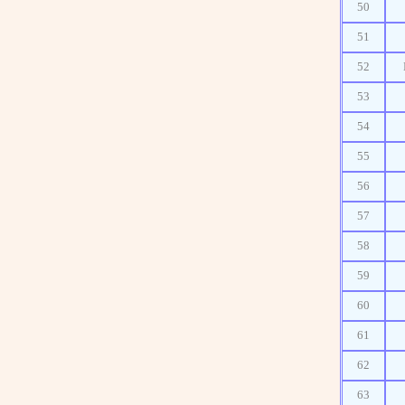
50
51
52
53
54
55
56
57
58
59
60
61
62
63