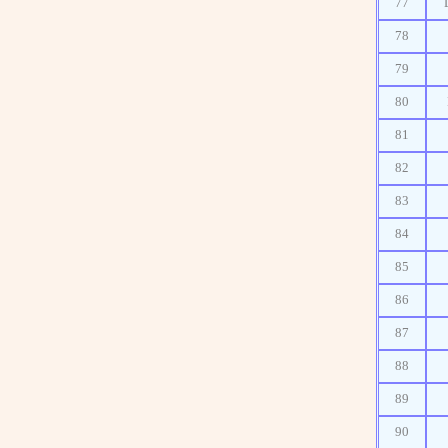
77
78
79
80
81
82
83
84
85
86
87
88
89
90