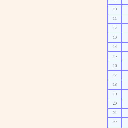
10
11
12
13
14
15
16
17
18
19
20
21
22