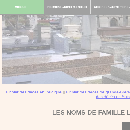
Acceuil
Première Guerre mondiale
Seconde Guerre mondi
Fichier des décès en Belgique
||
Fichier des décès de grande-Bret
des décès en Sui
LES NOMS DE FAMILLE 