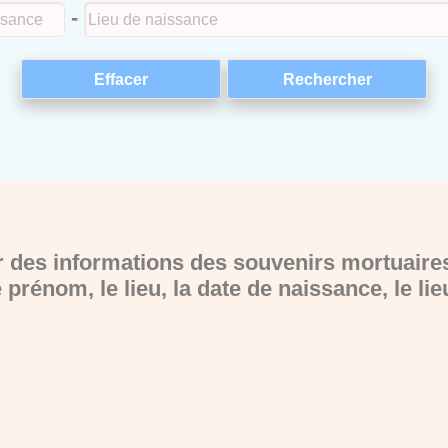
-
 des informations des souvenirs mortuaires
rénom, le lieu, la date de naissance, le lie