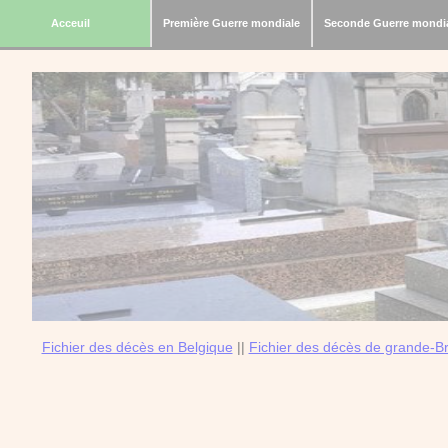
Acceuil
Première Guerre mondiale
Seconde Guerre mondi
Fichier des décès en Belgique
||
Fichier des décès de grande-