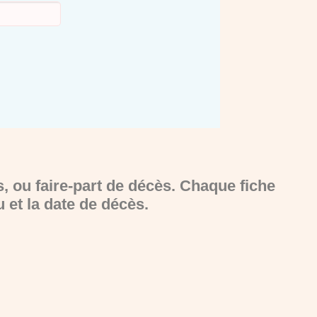
, ou faire-part de décès. Chaque fiche
u et la date de décès.