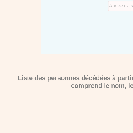
Liste des personnes décédées à partir
comprend le nom, le p