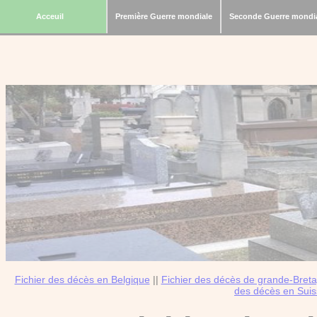
Acceuil
Première Guerre mondiale
Seconde Guerre mondi
Fichier des décès en Belgique
||
Fichier des décès de grande-Bret
des décès en Sui