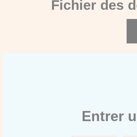
Fichier des 
Entrer 