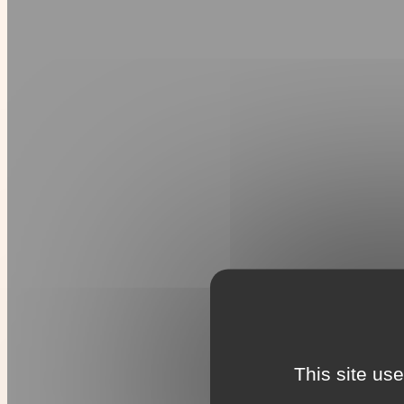
This site us