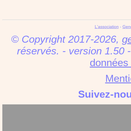
L'association
-
Gen
© Copyright 2017-2026,
g
réservés. - version 1.50 
données 
Menti
Suivez-no