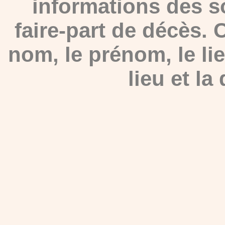
informations des s
faire-part de décès.
nom, le prénom, le lie
lieu et la