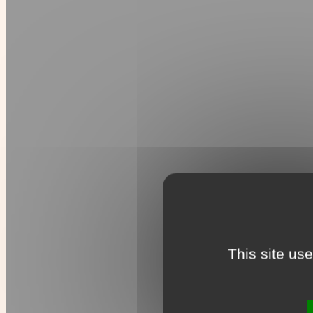
This site us