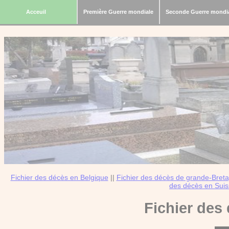
Acceuil
Première Guerre mondiale
Seconde Guerre mondi
Fichier des décès en Belgique
||
Fichier des décès de grande-Bret
des décès en Sui
Fichier des