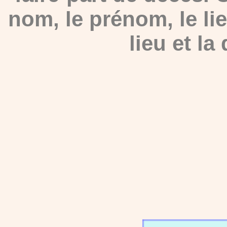
nom, le prénom, le lie
lieu et la