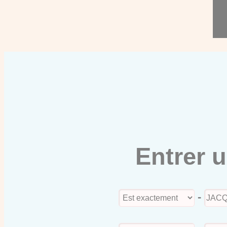
Entrer 
-