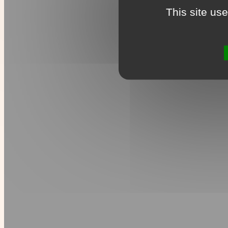
This site us