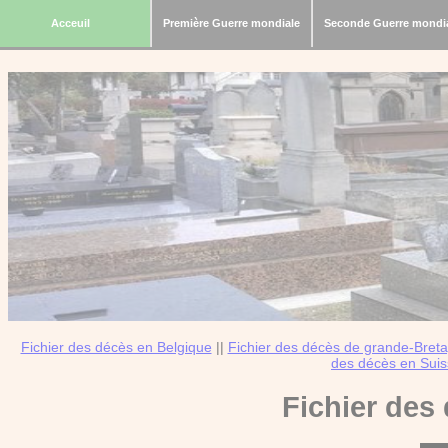
Acceuil
Première Guerre mondiale
Seconde Guerre mondi
Fichier des décès en Belgique
||
Fichier des décès de grande-Bret
des décès en Sui
Fichier des