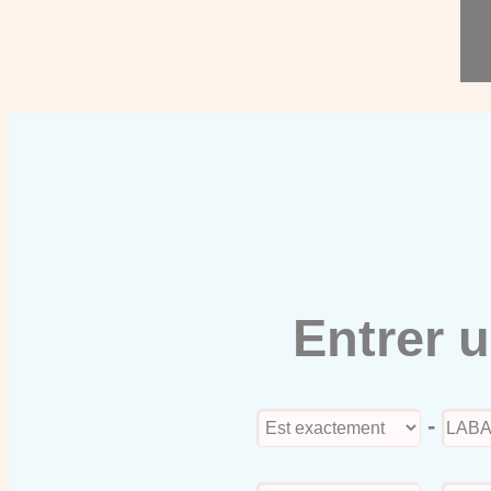
Entrer 
-