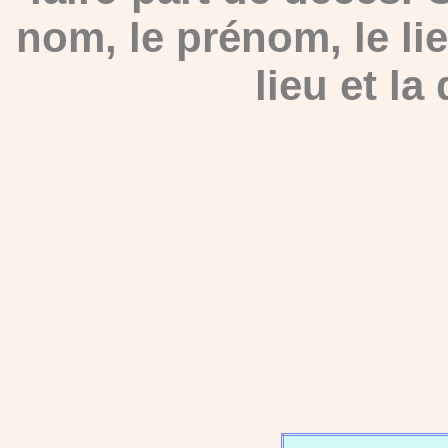
nom, le prénom, le lie
lieu et la