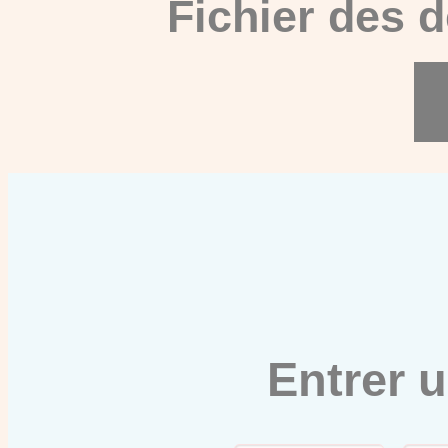
Fichier des 
Entrer 