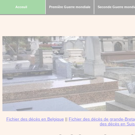
Acceuil
Première Guerre mondiale
Seconde Guerre mondi
Fichier des décès en Belgique
||
Fichier des décès de grande-Bret
des décès en Sui