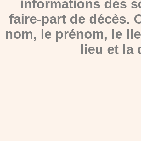
informations des s
faire-part de décès.
nom, le prénom, le lie
lieu et la