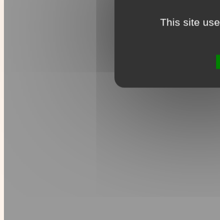
This site us