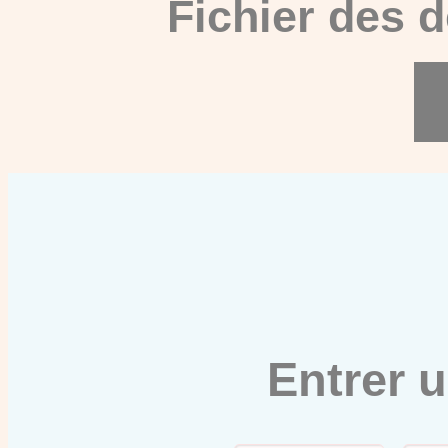
Fichier des 
Entrer 