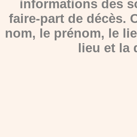
informations des s
faire-part de décès.
nom, le prénom, le lie
lieu et la