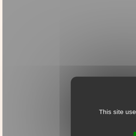
This site us