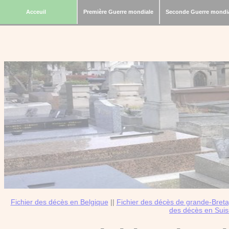
Acceuil
Première Guerre mondiale
Seconde Guerre mondi
Fichier des décès en Belgique
||
Fichier des décès de grande-Bret
des décès en Sui